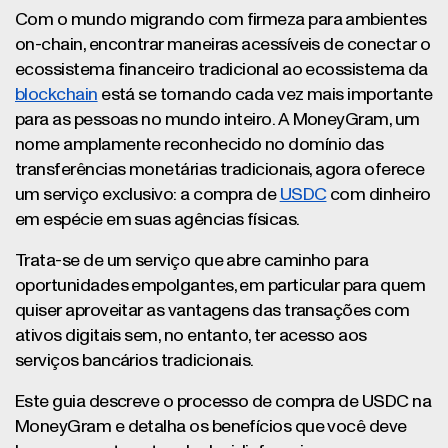
Com o mundo migrando com firmeza para ambientes
on-chain, encontrar maneiras acessíveis de conectar o
ecossistema financeiro tradicional ao ecossistema da
blockchain
está se tornando cada vez mais importante
para as pessoas no mundo inteiro. A MoneyGram, um
nome amplamente reconhecido no domínio das
transferências monetárias tradicionais, agora oferece
um serviço exclusivo: a compra de
USDC
com dinheiro
em espécie em suas agências físicas.
Trata-se de um serviço que abre caminho para
oportunidades empolgantes, em particular para quem
quiser aproveitar as vantagens das transações com
ativos digitais sem, no entanto, ter acesso aos
serviços bancários tradicionais.
Este guia descreve o processo de compra de USDC na
MoneyGram e detalha os benefícios que você deve