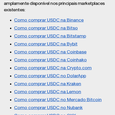
amplamente disponível nos principais marketplaces
existentes:
Como comprar USDC na Binance
Como comprar USDC na Bitso
Como comprar USDC na Bitstamp
Como comprar USDC na Bybit
Como comprar USDC na Coinbase
Como comprar USDC na Coinhako
Como comprar USDC na Crypto.com
Como comprar USDC no DolarApp
Como comprar USDC na Kraken
Como comprar USDC na Lemon
Como comprar USDC no Mercado Bitcoin
Como comprar USDC no Nubank