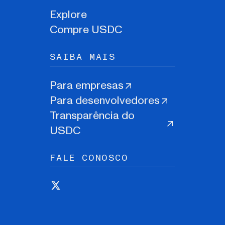
Explore
Compre USDC
SAIBA MAIS
Para empresas
Para desenvolvedores
Transparência do
USDC
FALE CONOSCO