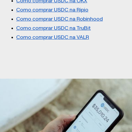
Como comprar USDC na OKX
Como comprar USDC na Ripio
Como comprar USDC na Robinhood
Como comprar USDC na TruBit
Como comprar USDC na VALR