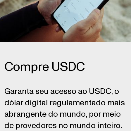
Compre USDC
Garanta seu acesso ao USDC, o
dólar digital regulamentado mais
abrangente do mundo, por meio
de provedores no mundo inteiro.