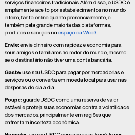
serviços financeiros tradicionais. Além disso, o USDC é
amplamente aceito por estabelecimentos no mundo
inteiro, tanto online quanto presencialmente, e
também pela grande maioria das plataformas,
produtos e serviços no
espaço da Web3
.
Envie:
envie dinheiro com rapidez e economia para
seus amigos e familiares ao redor do mundo, mesmo
se o destinatário não tiver uma conta bancária.
Gaste:
use seu USDC para pagar por mercadorias e
serviços ou o converta em moeda local para usar nas
despesas do dia a dia.
Poupe:
guarde USDC como uma reserva de valor
estável e proteja suas economias contra a volatilidade
dos mercados, principalmente em regiões que
enfrentam incerteza econômica.