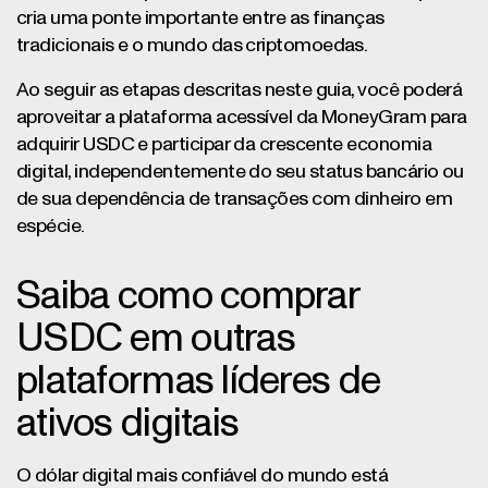
cria uma ponte importante entre as finanças
tradicionais e o mundo das criptomoedas.
Ao seguir as etapas descritas neste guia, você poderá
aproveitar a plataforma acessível da MoneyGram para
adquirir USDC e participar da crescente economia
digital, independentemente do seu status bancário ou
de sua dependência de transações com dinheiro em
espécie.
Saiba como comprar
USDC em outras
plataformas líderes de
ativos digitais
O dólar digital mais confiável do mundo está