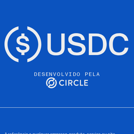
DESENVOLVIDO PELA