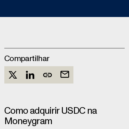
Compartilhar
Como adquirir USDC na
Moneygram