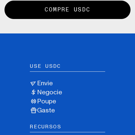
COMPRE USDC
USE USDC
Envie
Negocie
Poupe
Gaste
RECURSOS