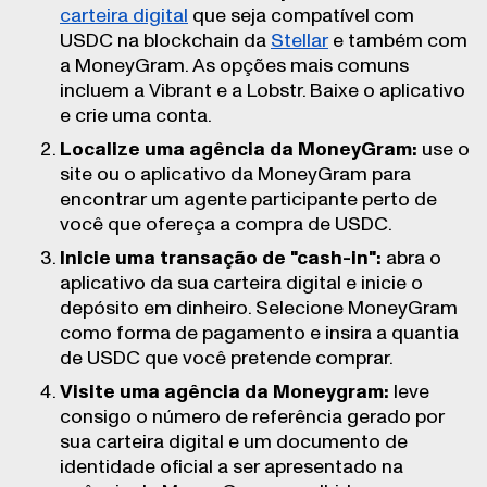
carteira digital
que seja compatível com
USDC na blockchain da
Stellar
e também com
a MoneyGram. As opções mais comuns
incluem a Vibrant e a Lobstr. Baixe o aplicativo
e crie uma conta.
Localize uma agência da MoneyGram:
use o
site ou o aplicativo da MoneyGram para
encontrar um agente participante perto de
você que ofereça a compra de USDC.
Inicie uma transação de "cash-in":
abra o
aplicativo da sua carteira digital e inicie o
depósito em dinheiro. Selecione MoneyGram
como forma de pagamento e insira a quantia
de USDC que você pretende comprar.
Visite uma agência da Moneygram:
leve
consigo o número de referência gerado por
sua carteira digital e um documento de
identidade oficial a ser apresentado na