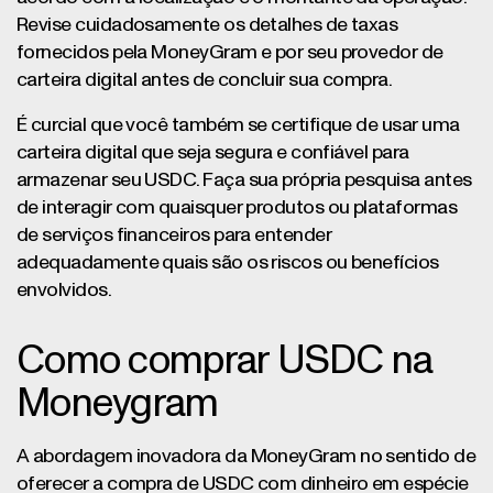
Revise cuidadosamente os detalhes de taxas
fornecidos pela MoneyGram e por seu provedor de
carteira digital antes de concluir sua compra.
É curcial que você também se certifique de usar uma
carteira digital que seja segura e confiável para
armazenar seu USDC. Faça sua própria pesquisa antes
de interagir com quaisquer produtos ou plataformas
de serviços financeiros para entender
adequadamente quais são os riscos ou benefícios
envolvidos.
Como comprar USDC na
Moneygram
A abordagem inovadora da MoneyGram no sentido de
oferecer a compra de USDC com dinheiro em espécie