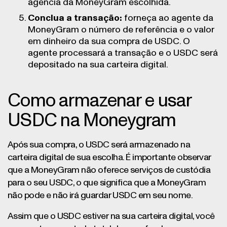
agência da MoneyGram escolhida.
Conclua a transação:
forneça ao agente da
MoneyGram o número de referência e o valor
em dinheiro da sua compra de USDC. O
agente processará a transação e o USDC será
depositado na sua carteira digital.
Como armazenar e usar
USDC na Moneygram
Após sua compra, o USDC será armazenado na
carteira digital de sua escolha. É importante observar
que a MoneyGram não oferece serviços de custódia
para o seu USDC, o que significa que a MoneyGram
não pode e não irá guardar USDC em seu nome.
Assim que o USDC estiver na sua carteira digital, você