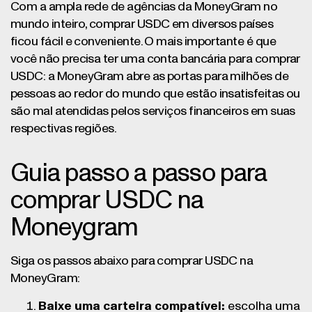
Com a ampla rede de agências da MoneyGram no
mundo inteiro, comprar USDC em diversos países
ficou fácil e conveniente. O mais importante é que
você não precisa ter uma conta bancária para comprar
USDC: a MoneyGram abre as portas para milhões de
pessoas ao redor do mundo que estão insatisfeitas ou
são mal atendidas pelos serviços financeiros em suas
respectivas regiões.
Guia passo a passo para
comprar USDC na
Moneygram
Siga os passos abaixo para comprar USDC na
MoneyGram:
Baixe uma carteira compatível:
escolha uma