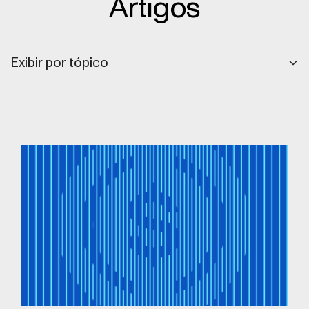
Artigos
Exibir por tópico