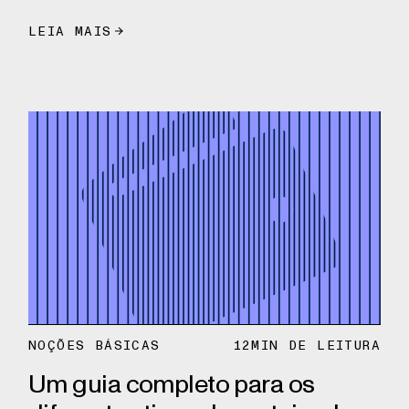
LEIA MAIS
NOÇÕES BÁSICAS
12
MIN DE LEITURA
Um guia completo para os