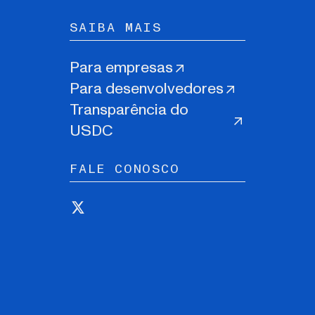
SAIBA MAIS
Para empresas
Para desenvolvedores
Transparência do
USDC
FALE CONOSCO