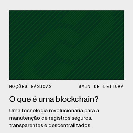
NOÇÕES BÁSICAS
8
MIN DE LEITURA
O que é uma blockchain?
Uma tecnologia revolucionária para a
manutenção de registros seguros,
transparentes e descentralizados.