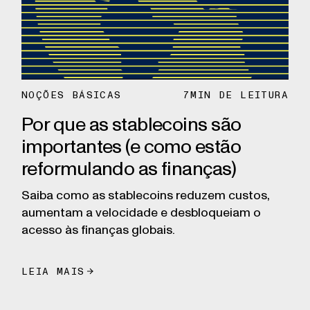
NOÇÕES BÁSICAS
7
MIN DE LEITURA
Por que as stablecoins são
importantes (e como estão
reformulando as finanças)
Saiba como as stablecoins reduzem custos,
aumentam a velocidade e desbloqueiam o
acesso às finanças globais.
LEIA MAIS