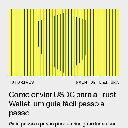
TUTORIAIS
5
MIN DE LEITURA
Como enviar USDC para a Trust
Wallet: um guia fácil passo a
passo
Guia passo a passo para enviar, guardar e usar