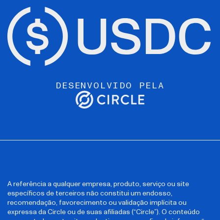
DESENVOLVIDO PELA
A referência a qualquer empresa, produto, serviço ou site
específicos de terceiros não constitui um endosso,
recomendação, favorecimento ou validação implícita ou
expressa da Circle ou de suas afiliadas (“Circle”). O conteúdo