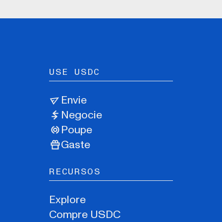
USE USDC
Envie
Negocie
Poupe
Gaste
RECURSOS
Explore
Compre USDC