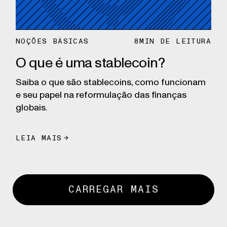
NOÇÕES BÁSICAS
8
MIN DE LEITURA
O que é uma stablecoin?
Saiba o que são stablecoins, como funcionam
e seu papel na reformulação das finanças
globais.
LEIA MAIS
CARREGAR MAIS