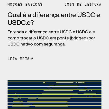
NOÇÕES BÁSICAS
8
MIN DE LEITURA
Qual é a diferença entre USDC e
USDC.e?
Entenda a diferença entre USDC e USDC.e e
como trocar o USDC em ponte (bridged) por
USDC nativo com segurança.
LEIA MAIS