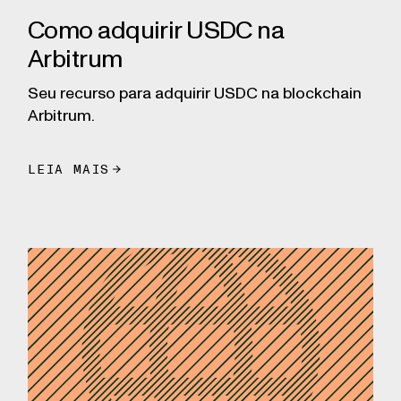
Como adquirir USDC na
Arbitrum
Seu recurso para adquirir USDC na blockchain
Arbitrum.
LEIA MAIS